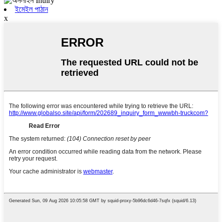
ইমেইল পাঠান
x