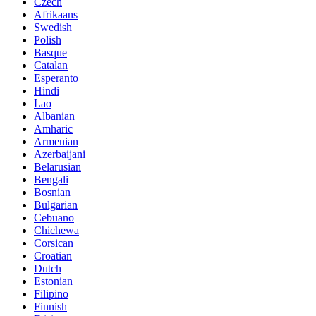
Czech
Afrikaans
Swedish
Polish
Basque
Catalan
Esperanto
Hindi
Lao
Albanian
Amharic
Armenian
Azerbaijani
Belarusian
Bengali
Bosnian
Bulgarian
Cebuano
Chichewa
Corsican
Croatian
Dutch
Estonian
Filipino
Finnish