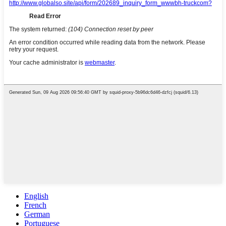
English
French
German
Portuguese