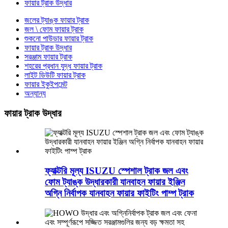
ফায়ার ট্রাক উদ্ধার
জলের ট্যাঙ্ক ফায়ার ট্রাক
জল \ ফোম ফায়ার ট্রাক
শুকনো পাউডার ফায়ার ট্রাক
ফায়ার ট্রাক উদ্ধার
সরঞ্জাম ফায়ার ট্রাক
শহরের প্রধান যুদ্ধ ফায়ার ট্রাক
লাইট ডিউটি ​​ফায়ার ট্রাক
ফায়ার ইকুইপমেন্ট
অন্যান্য
ফায়ার ট্রাক উদ্ধার
ফ্যাক্টরি মূল্য ISUZU স্পেশাল ট্রাক জল এবং
ফোম ট্যাঙ্ক উদ্ধারকারী যানবাহন ফায়ার ইঞ্জিন
অগ্নি নির্বাপক যানবাহন ফায়ার ফাইটিং পাম্প ট্রাক