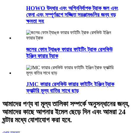
HOWO উদ্ধার এবং অগ্নিনির্বাপক ট্রাক জল এবং
ফেনা এবং সম্পূর্ণরূপে সজ্জিত সরঞ্জামগুলির জন্য বড়
ক্ষমতা সহ
জলের ফোম ট্যাঙ্ক ফায়ার ফাইটিং ট্রাক রেসকিউ
ইঞ্জিন ফায়ার ট্রাক
JMC ফায়ার রেসকিউ ফায়ার ফাইটিং ইঞ্জিন ট্রাক
ফ্যাক্টরি মূল্য বাতির সাথে ছাড়
আমাদের পণ্য বা মূল্য তালিকা সম্পর্কে অনুসন্ধানের জন্য,
আমাদের কাছে আপনার ইমেল ছেড়ে দিন এবং আমরা 24
ঘন্টার মধ্যে যোগাযোগ করা হবে.
এখন তদন্ত