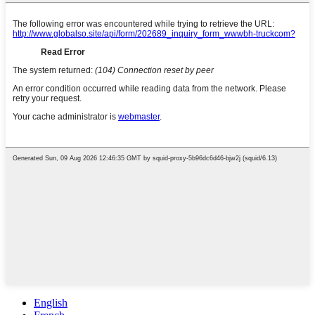
English