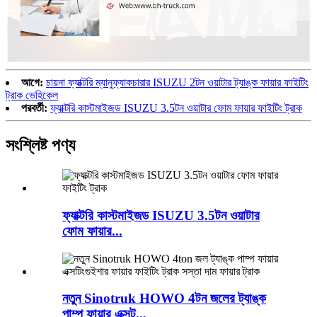
আগে:
চায়না ফ্যাক্টরি ম্যানুফ্যাকচারার ISUZU 2টন ওয়াটার ট্যাঙ্ক ফায়ার ফাইটিং
ট্রাক ভেহিকেল
পরবর্তী:
ফ্যাক্টরি কাস্টমাইজড ISUZU 3.5টন ওয়াটার ফোম ফায়ার ফাইটিং ট্রাক
সংশ্লিষ্ট পণ্য
ফ্যাক্টরি কাস্টমাইজড ISUZU 3.5টন ওয়াটার
ফোম ফায়ার...
নতুন Sinotruk HOWO 4টন জলের ট্যাঙ্ক
পাম্প ফায়ার এক্সট...