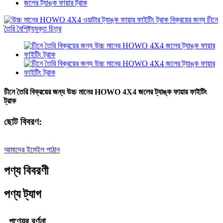
জলের ট্যাঙ্ক ফায়ার ট্রাক
চীনে তৈরি বিক্রয়ের জন্য উচ্চ মানের HOWO 4X4 জলের ট্যাঙ্ক ফায়ার ফাইটিং
ট্রাক
ছোট বিবরণ:
আমাদের ইমেইল পাঠান
পণ্য বিবরণী
পণ্য ট্যাগ
পণ্যের বর্ণনা