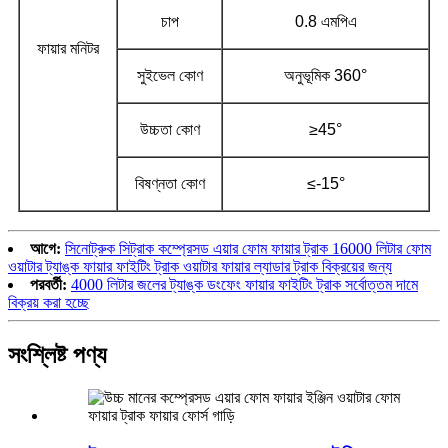
চাপ
0.8 এমপিএ
ফায়ার মনিটর
সুইভেল কোণ
অনুভূমিক 360°
উচ্চতা কোণ
≥45°
বিষণ্নতা কোণ
≤-15°
আগে:
সিনোট্রুক সিট্রাক কম্প্রেসড এয়ার ফোম ফায়ার ট্রাক 16000 লিটার ফোম
ওয়াটার ট্যাঙ্ক ফায়ার ফাইটিং ট্রাক ওয়াটার ফায়ার ল্যাডার ট্রাক বিক্রয়ের জন্য
পরবর্তী:
4000 লিটার জলের ট্যাঙ্ক ডংফেং ফায়ার ফাইটিং ট্রাক সর্বোত্তম দামে
বিক্রয় করা হচ্ছে
সংশ্লিষ্ট পণ্য